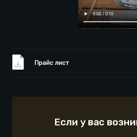
Прайс лист
Если у вас возн