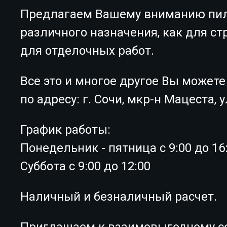
Предлагаем Вашему вниманию пи
различного назначения, как для ст
для отделочных работ.
Все это и многое другое Вы можете
по адресу: г. Сочи, мкр-н Мацеста, 
График работы:
Понедельник - пятница с 9:00 до 16
Суббота с 9:00 до 12:00
Наличный и безналичный расчет.
Приглашаем к взаимовыгодному с