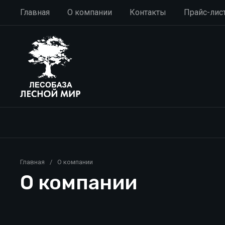
Главная
О компании
Контакты
Прайс-лис
Главная
/
О компании
О компании