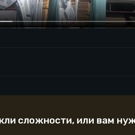
икли сложности, или вам ну