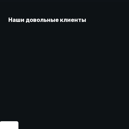
Наши довольные клиенты