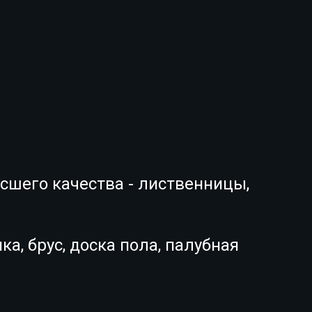
сшего качества - лиственницы,
ка, брус, доска пола, палубная