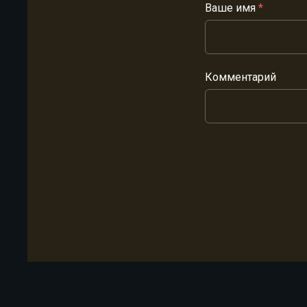
Ваше имя
*
Комментарий